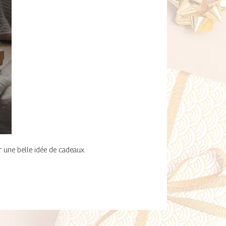
r une belle idée de cadeaux.