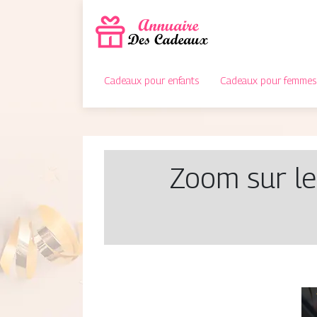
Cadeaux pour enfants
Cadeaux pour femmes
Zoom sur le