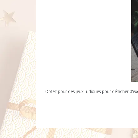
Optez pour des jeux ludiques pour dénicher d’exce