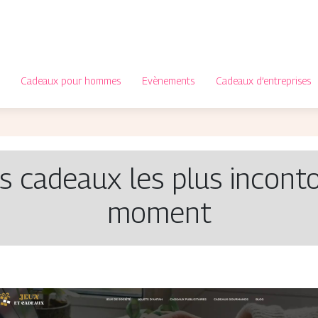
Cadeaux pour hommes
Evènements
Cadeaux d’entreprises
s cadeaux les plus incont
moment