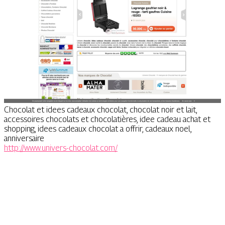
Chocolat et idees cadeaux chocolat, chocolat noir et lait,
accessoires chocolats et chocolatières, idee cadeau achat et
shopping, idees cadeaux chocolat a offrir, cadeaux noel,
anniversaire
http://www.univers-chocolat.com/