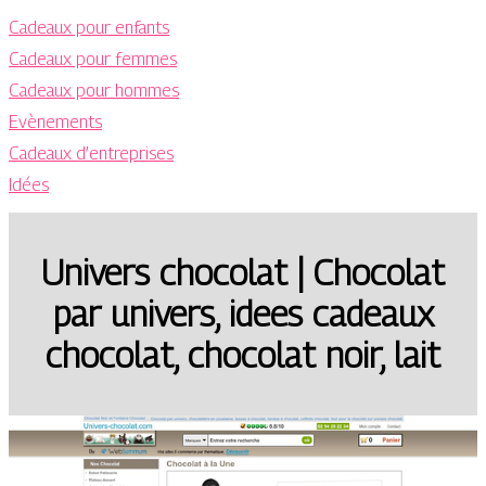
Cadeaux pour enfants
Cadeaux pour femmes
Cadeaux pour hommes
Evènements
Cadeaux d’entreprises
Idées
Univers chocolat | Chocolat
par univers, idees cadeaux
chocolat, chocolat noir, lait