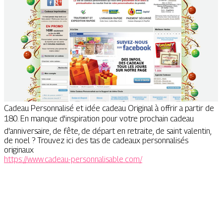
Cadeau Personnalisé et idée cadeau Original à offrir a partir de
180. En manque d'inspiration pour votre prochain cadeau
d'anniversaire, de fête, de départ en retraite, de saint valentin,
de noel ? Trouvez ici des tas de cadeaux personnalisés
originaux
https://www.cadeau-personnalisable.com/