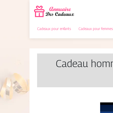
Cadeaux pour enfants
Cadeaux pour femmes
Cadeau homm