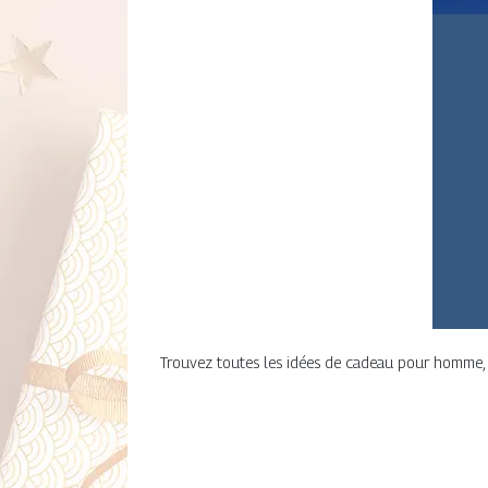
Trouvez toutes les idées de cadeau pour homme, qu'