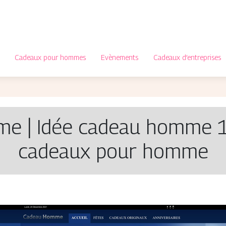
Cadeaux pour hommes
Evènements
Cadeaux d’entreprises
e | Idée cadeau homme 1
cadeaux pour homme