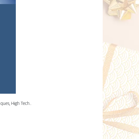
ues, High Tech...